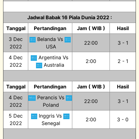
Jadwal Babak 16 Piala Dunia 2022 :
Tanggal
Pertandingan
Jam ( WIB )
Hasil
3 Dec
Belanda Vs
22:00
3 - 1
2022
USA
4 Dec
Argentina Vs
2:00
2 - 1
2022
Australia
Tanggal
Pertandingan
Jam ( WIB )
Hasil
4 Dec
Perancis Vs
22:00
3 - 1
2022
Poland
5 Dec
Inggris Vs
2:00
3 - 0
2022
Senegal