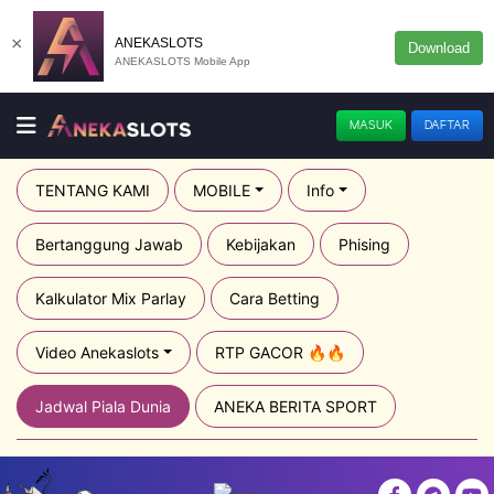
×
ANEKASLOTS
Download
ANEKASLOTS Mobile App
MASUK
DAFTAR
TENTANG KAMI
MOBILE
Info
Bertanggung Jawab
Kebijakan
Phising
Kalkulator Mix Parlay
Cara Betting
Video Anekaslots
RTP GACOR 🔥🔥
Jadwal Piala Dunia
ANEKA BERITA SPORT