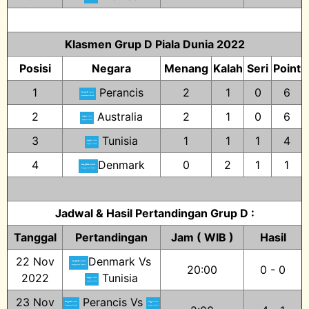
Klasmen Grup D Piala Dunia 2022
Posisi
Negara
Menang
Kalah
Seri
Point
1
Perancis
2
1
0
6
2
Australia
2
1
0
6
3
Tunisia
1
1
1
4
4
Denmark
0
2
1
1
Jadwal & Hasil Pertandingan Grup D :
Tanggal
Pertandingan
Jam ( WIB )
Hasil
22 Nov
Denmark Vs
20:00
0 - 0
2022
Tunisia
23 Nov
Perancis Vs