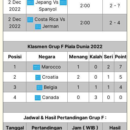
2 Dec
Jepang Vs
2:00
2 - ?
2022
Spanyol
2 Dec
Costa Rica Vs
2:00
2 - 4
2022
Jerman
Klasmen Grup F Piala Dunia 2022
Posisi
Negara
Menang
Kalah
Seri
Point
1
Marocco
1
0
2
7
2
Croatia
2
0
1
5
3
Belgia
1
1
1
4
4
Canada
0
3
0
0
Jadwal & Hasil Pertandingan Grup F :
Tanggal
Pertandingan
Jam ( WIB )
Hasil