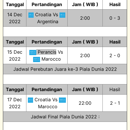
Tanggal
Pertandingan
Jam ( WIB )
Hasil
14 Dec
Croatia Vs
2:00
0 - 3
2022
Argentina
Tanggal
Pertandingan
Jam ( WIB )
Hasil
15 Dec
Perancis
Vs
2:00
2 - 0
2022
Marocco
Jadwal Perebutan Juara ke-3 Piala Dunia 2022
Tanggal
Pertandingan
Jam ( WIB )
Hasil
17 Dec
Croatia Vs
22:00
2 - 1
2022
Marocco
Jadwal Final Piala Dunia 2022 :