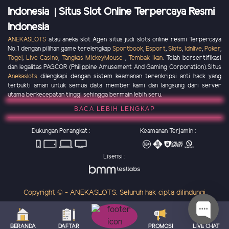
Indonesia | Situs Slot Online Terpercaya Resmi
Indonesia
ANEKASLOTS
atau aneka slot Agen situs judi slots online resmi Terpercaya
No.1 dengan pilihan game terelengkap
Sportbook
,
Esport
,
Slots
,
Idnlive
,
Poker
,
Togel
,
Live Casino
,
Tangkas MickeyMouse
,
Tembak ikan
. Telah bersertifikasi
dan legalitas PAGCOR (Philippine Amusement And Gaming Corporation).Situs
Anekaslots
dilengkapi dengan sistem keamanan terenkripsi anti hack yang
terbukti aman untuk semua data member kami dan langsung dari server
utama berkecepatan tinggi sehingga bermain lebih seru.
BACA LEBIH LENGKAP
Dukungan Perangkat :
Keamanan Terjamin :
Lisensi :
Copyright © - ANEKASLOTS. Seluruh hak cipta dilindungi
BERANDA
DAFTAR
PROMOSI
LIVE CHAT