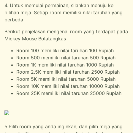
4. Untuk memulai permainan, silahkan menuju ke
pilihan meja. Setiap room memiliki nilai taruhan yang
berbeda
Berikut penjelasan mengenai room yang terdapat pada
Mickey Mouse Bolatangkas
Room 100 memiliki nilai taruhan 100 Rupiah
Room 500 memiliki nilai taruhan 500 Rupiah
Room 1K memiliki nilai taruhan 1000 Rupiah
Room 2.5K memiliki nilai taruhan 2500 Rupiah
Room 5K memiliki nilai taruhan 5000 Rupiah
Room 10K memiliki nilai taruhan 10000 Rupiah
Room 25K memiliki nilai taruhan 25000 Rupiah
5.Pilih room yang anda inginkan, dan pilih meja yang