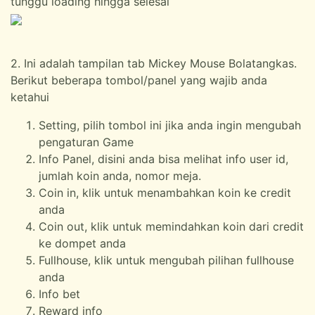
tunggu loading hingga selesai
2. Ini adalah tampilan tab Mickey Mouse Bolatangkas.
Berikut beberapa tombol/panel yang wajib anda
ketahui
Setting, pilih tombol ini jika anda ingin mengubah
pengaturan Game
Info Panel, disini anda bisa melihat info user id,
jumlah koin anda, nomor meja.
Coin in, klik untuk menambahkan koin ke credit
anda
Coin out, klik untuk memindahkan koin dari credit
ke dompet anda
Fullhouse, klik untuk mengubah pilihan fullhouse
anda
Info bet
Reward info