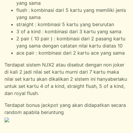
yang sama
flush : kombinasi dari 5 kartu yang memiliki jenis
yang sama
straight : kombinasi 5 kartu yang berurutan
3 of a kind : kombinasi dari 3 kartu yang sama
2 pair ( 10 pair ) : kombinasi dari 2 pasang kartu
yang sama dengan catatan nilai kartu diatas 10
ace pair : kombinasi dari 2 kartu ace yang sama
Terdapat sistem NJX2 atau disebut dengan non joker
di kali 2 jadi nilai set kartu murni dari 7 kartu maka
nilai set kartu akan dikalikan 2 sistem ini hanyaberlaku
untuk set kartu 4 of a kind, straight flush, 5 of a kind,
dan royal flush.
Terdapat bonus jackpot yang akan didapatkan secara
random apabila beruntung