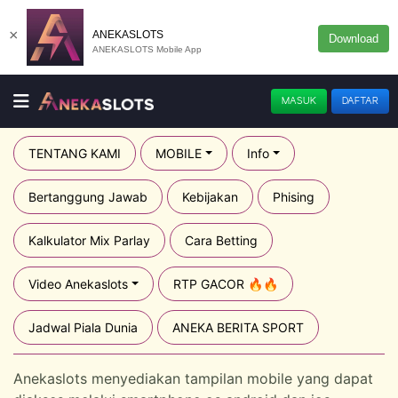
×
ANEKASLOTS
Download
ANEKASLOTS Mobile App
MASUK
DAFTAR
TENTANG KAMI
MOBILE
Info
Bertanggung Jawab
Kebijakan
Phising
Kalkulator Mix Parlay
Cara Betting
Video Anekaslots
RTP GACOR 🔥🔥
Jadwal Piala Dunia
ANEKA BERITA SPORT
Anekaslots menyediakan tampilan mobile yang dapat